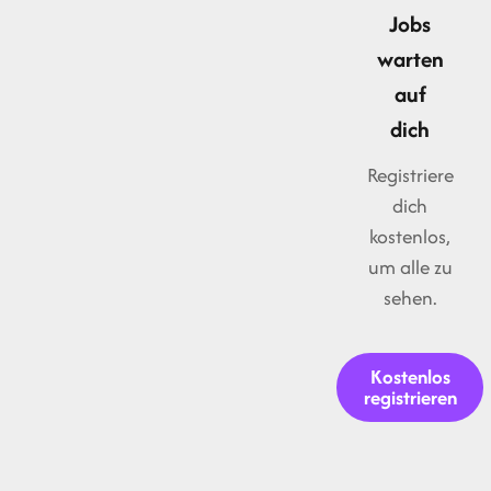
Jobs
warten
auf
dich
Registriere
dich
kostenlos,
um alle zu
sehen.
Kostenlos
registrieren