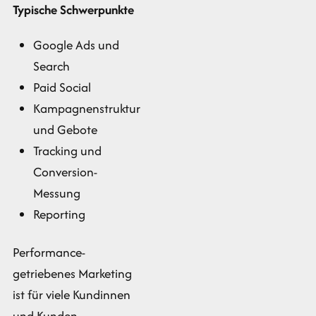
Typische Schwerpunkte
Google Ads und
Search
Paid Social
Kampagnenstruktur
und Gebote
Tracking und
Conversion-
Messung
Reporting
Performance-
getriebenes Marketing
ist für viele Kundinnen
und Kunden