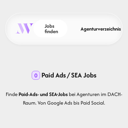
Jobs
Agenturverzeichnis
finden
Paid Ads / SEA Jobs
0
Finde
Paid-Ads- und SEA-Jobs
bei Agenturen im DACH-
Raum. Von Google Ads bis Paid Social.