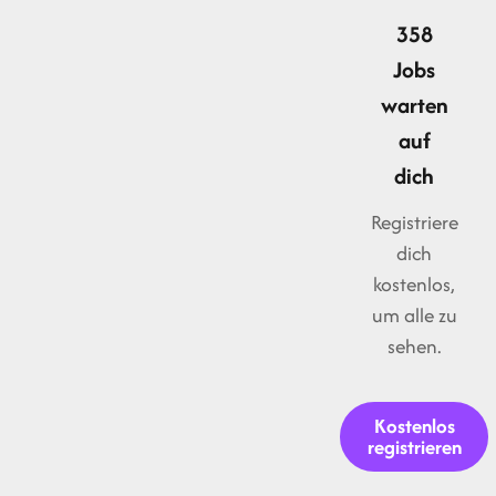
358
Jobs
warten
auf
dich
Registriere
dich
kostenlos,
um alle zu
sehen.
Kostenlos
registrieren