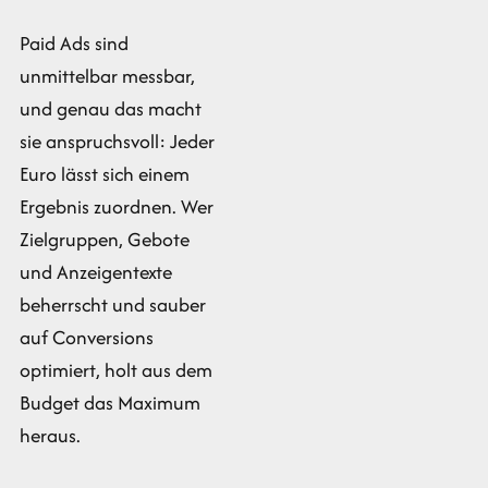
Paid Ads sind
unmittelbar messbar,
und genau das macht
sie anspruchsvoll: Jeder
Euro lässt sich einem
Ergebnis zuordnen. Wer
Zielgruppen, Gebote
und Anzeigentexte
beherrscht und sauber
auf Conversions
optimiert, holt aus dem
Budget das Maximum
heraus.