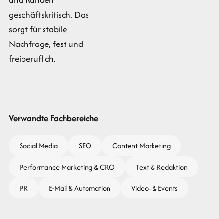
geschäftskritisch. Das
sorgt für stabile
Nachfrage, fest und
freiberuflich.
Verwandte Fachbereiche
Social Media
SEO
Content Marketing
Performance Marketing & CRO
Text & Redaktion
PR
E-Mail & Automation
Video- & Events