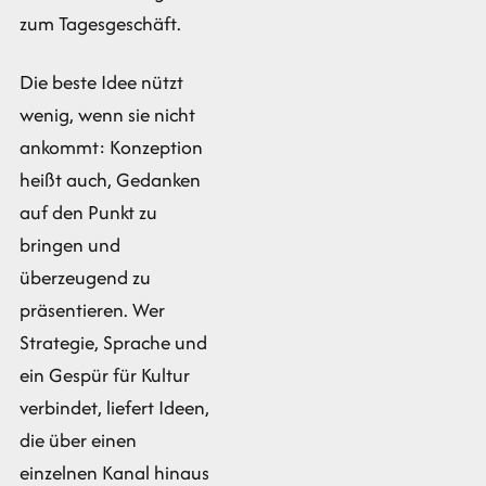
zum Tagesgeschäft.
Die beste Idee nützt
wenig, wenn sie nicht
ankommt: Konzeption
heißt auch, Gedanken
auf den Punkt zu
bringen und
überzeugend zu
präsentieren. Wer
Strategie, Sprache und
ein Gespür für Kultur
verbindet, liefert Ideen,
die über einen
einzelnen Kanal hinaus