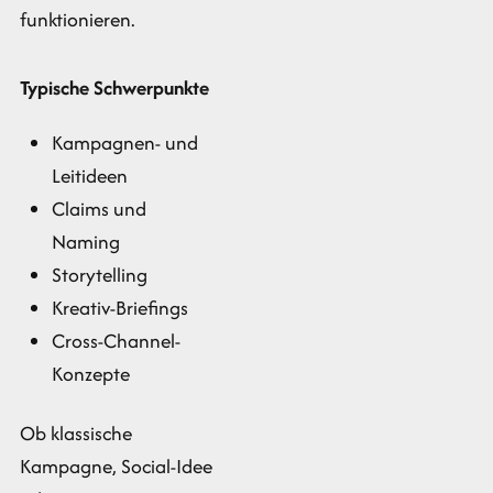
funktionieren.
Typische Schwerpunkte
Kampagnen- und
Leitideen
Claims und
Naming
Storytelling
Kreativ-Briefings
Cross-Channel-
Konzepte
Ob klassische
Kampagne, Social-Idee