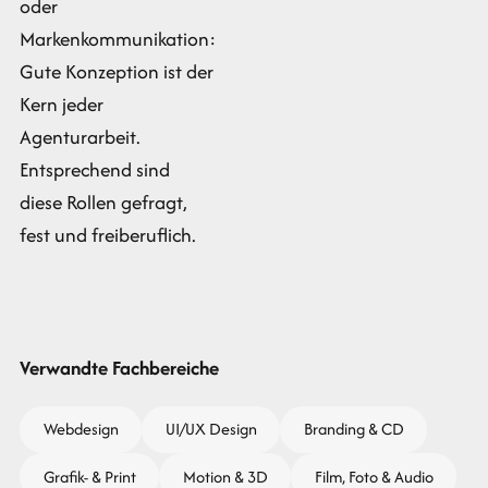
oder
Markenkommunikation:
Gute Konzeption ist der
Kern jeder
Agenturarbeit.
Entsprechend sind
diese Rollen gefragt,
fest und freiberuflich.
Verwandte Fachbereiche
Webdesign
UI/UX Design
Branding & CD
Grafik- & Print
Motion & 3D
Film, Foto & Audio