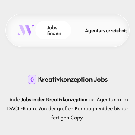
Jobs
Agenturverzeichnis
finden
Kreativkonzeption Jobs
0
Finde
Jobs in der Kreativkonzeption
bei Agenturen im
DACH-Raum. Von der großen Kampagnenidee bis zur
fertigen Copy.