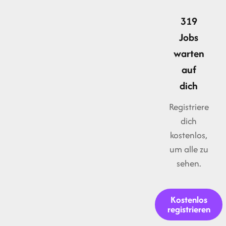
319
Jobs
warten
auf
dich
Registriere
dich
kostenlos,
um alle zu
sehen.
Kostenlos
registrieren