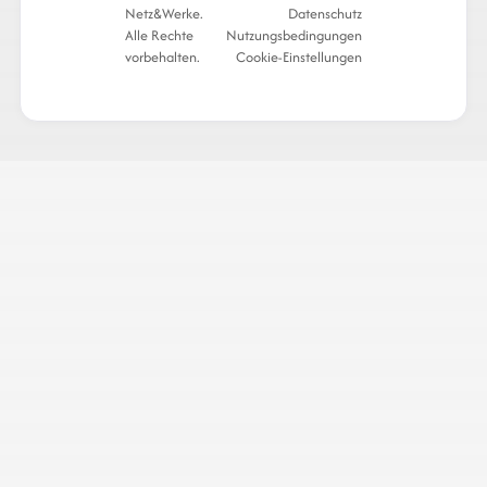
Netz&Werke.
Datenschutz
Alle Rechte
Nutzungsbedingungen
vorbehalten.
Cookie-Einstellungen