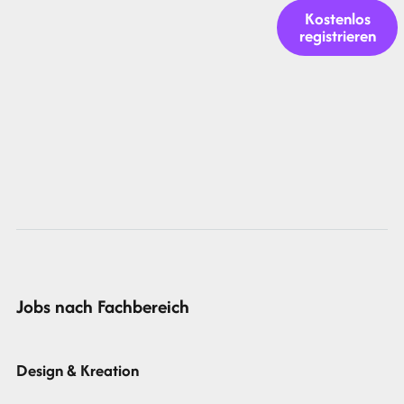
Kostenlos
registrieren
Jobs nach Fachbereich
Design & Kreation