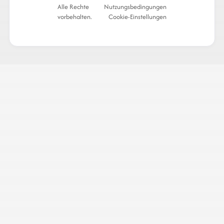
Alle Rechte
Nutzungsbedingungen
vorbehalten.
Cookie-Einstellungen