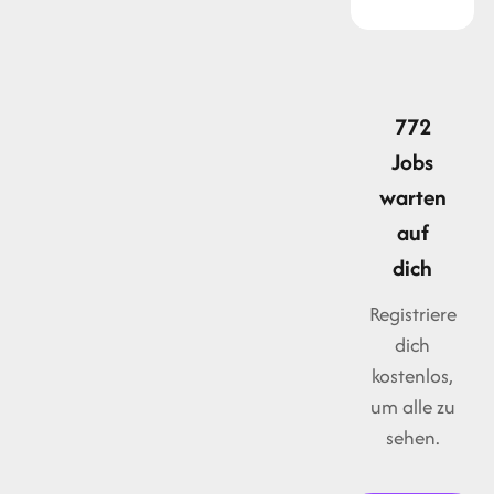
772
Jobs
warten
auf
dich
Registriere
dich
kostenlos,
um alle zu
sehen.