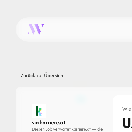
Zurück zur Übersicht
Wien
U
via karriere.at
Diesen Job verwaltet karriere.at — die