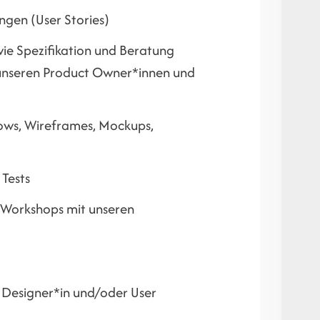
ngen (User Stories)
ie Spezifikation und Beratung
unseren Product Owner*innen und
lows, Wireframes, Mockups,
 Tests
 Workshops mit unseren
 Designer*in und/oder User