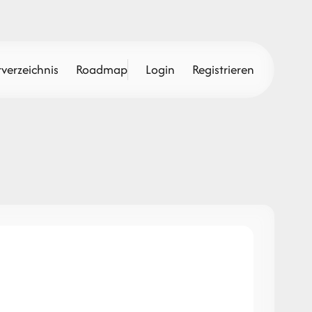
verzeichnis
Roadmap
Login
Registrieren