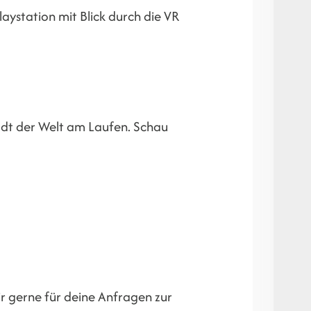
station mit Blick durch die VR
adt der Welt am Laufen. Schau
r gerne für deine Anfragen zur