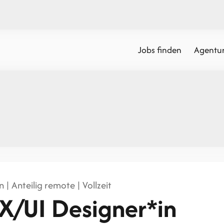
Jobs finden
Agentur
 | Anteilig remote | Vollzeit
X/UI Designer*in