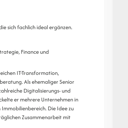
 sich fachlich ideal ergänzen.
trategie, Finance und
eichen IT-Transformation,
beratung. Als ehemaliger Senior
ahlreiche Digitalisierungs- und
ickelte er mehrere Unternehmen in
m Immobilienbereich. Die Idee zu
r täglichen Zusammenarbeit mit