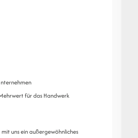
 Unternehmen
 Mehrwert für das Handwerk
m mit uns ein außergewöhnliches