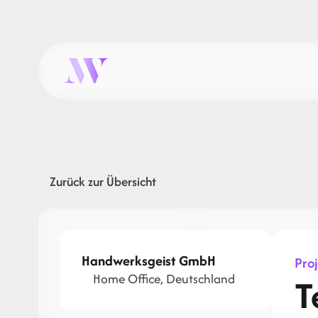
Zurück zur Übersicht
Handwerksgeist GmbH
Pro
Home Office, Deutschland
T