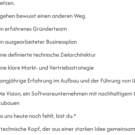
etzen.
 gehen bewusst einen anderen Weg.
in erfahrenes Gründerteam
in ausgearbeiteter Businessplan
ne definierte technische Zielarchitektur
ne klare Markt- und Vertriebsstrategie
angjährige Erfahrung im Aufbau und der Führung von
ie Vision, ein Softwareunternehmen mit nachhaltigem
zubauen
 uns heute noch fehlt, bist du.*
 technische Kopf, der aus einer starken Idee gemeinsa