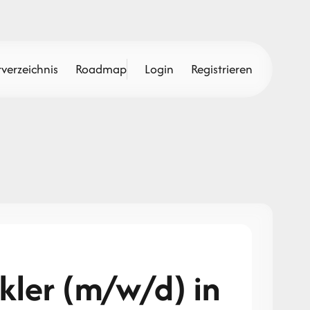
verzeichnis
Roadmap
Login
Registrieren
kler (m/w/d) in