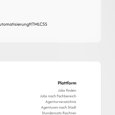
utomatisierung
HTML
CSS
Plattform
Jobs finden
Jobs nach Fachbereich
Agenturverzeichnis
Agenturen nach Stadt
Stundensatz-Rechner