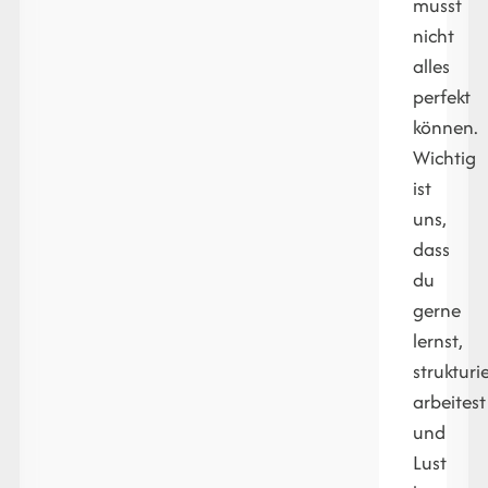
musst
nicht
alles
perfekt
können.
Wichtig
ist
uns,
dass
du
gerne
lernst,
strukturi
arbeitest
und
Lust