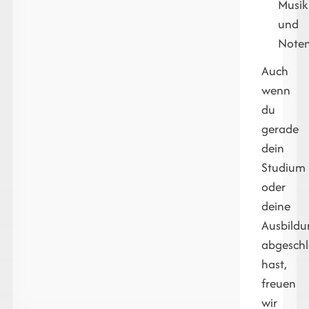
Musik
und
Note
Auch
wenn
du
gerade
dein
Studium
oder
deine
Ausbildu
abgeschl
hast,
freuen
wir