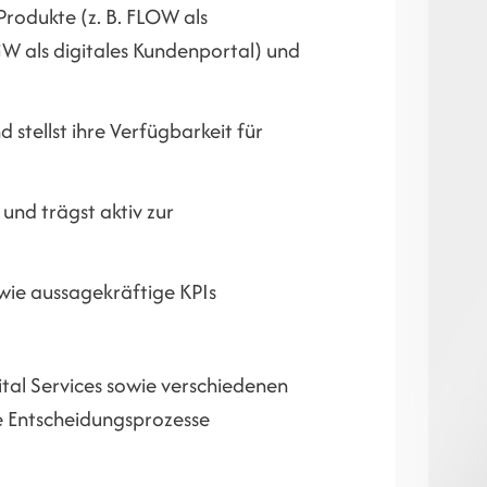
Produkte (z. B. FLOW als
 als digitales Kundenportal) und
 stellst ihre Verfügbarkeit für
und trägst aktiv zur
wie aussagekräftige KPIs
tal Services sowie verschiedenen
 Entscheidungsprozesse