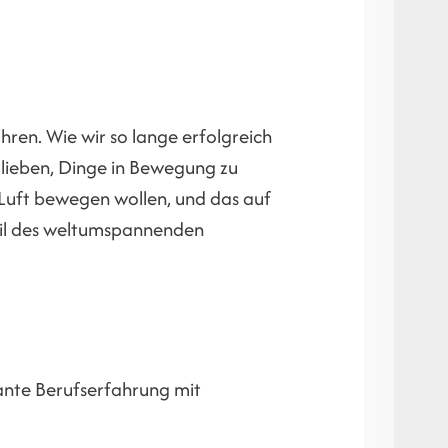
hren. Wie wir so lange erfolgreich
s lieben, Dinge in Bewegung zu
 Luft bewegen wollen, und das auf
eil des weltumspannenden
ante Berufserfahrung mit