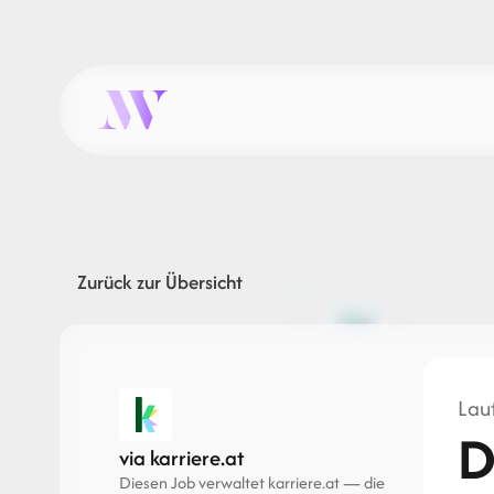
Zurück zur Übersicht
Laut
D
via karriere.at
Diesen Job verwaltet karriere.at — die