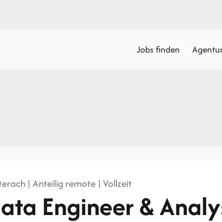
Jobs finden
Agentur
erach | Anteilig remote | Vollzeit
ata Engineer & Analy