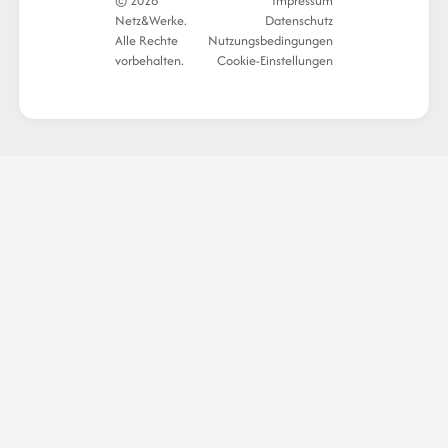
© 2026
Impressum
Netz&Werke.
Datenschutz
Alle Rechte
Nutzungsbedingungen
vorbehalten.
Cookie-Einstellungen