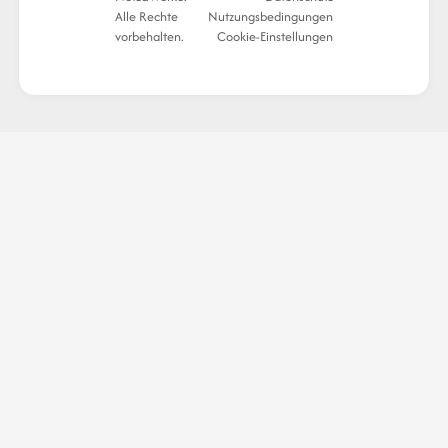
Alle Rechte
Nutzungsbedingungen
vorbehalten.
Cookie-Einstellungen