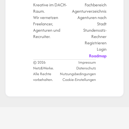
Kreative im DACH-
Fachbereich
Raum.
Agenturverzeichnis
Wir vernetzen
Agenturen nach
Freelancer,
Stadt
Agenturen und
Stundensatz-
Recruiter.
Rechner
Registrieren
Login
Roadmap
© 2026
Impressum
Netz&Werke.
Datenschutz
Alle Rechte
Nutzungsbedingungen
vorbehalten.
Cookie-Einstellungen