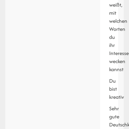
weißt,
mit
welchen
Worten
du
ihr
Interesse
wecken
kannst
Du
bist
kreativ
Sehr
gute
Deutschk