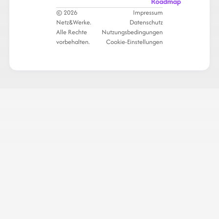
Roadmap
© 2026
Impressum
Netz&Werke.
Datenschutz
Alle Rechte
Nutzungsbedingungen
vorbehalten.
Cookie-Einstellungen