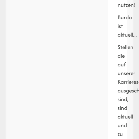
nutzen!
Burda
ist
aktuell...
Stellen
die
auf
unserer
Karrieres
ausgesch
sind,
sind
aktuell
und
zu