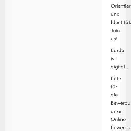
Orientie
und
Identität
Join
us!
Burda
ist
digital...
Bitte
für
die
Bewerbu
unser
Online-
Bewerbu