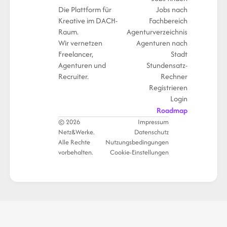
Die Plattform für
Jobs nach
Kreative im DACH-
Fachbereich
Raum.
Agenturverzeichnis
Wir vernetzen
Agenturen nach
Freelancer,
Stadt
Agenturen und
Stundensatz-
Recruiter.
Rechner
Registrieren
Login
Roadmap
© 2026
Impressum
Netz&Werke.
Datenschutz
Alle Rechte
Nutzungsbedingungen
vorbehalten.
Cookie-Einstellungen