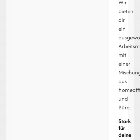
Wir
bieten
dir
ein
ausgewo
Arbeitsm
mit
einer
Mischun
aus
Homeoff
und
Büro.
Stark
für
deine