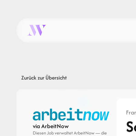
Zurück zur Übersicht
Fran
S
via ArbeitNow
Diesen Job verwaltet ArbeitNow — die