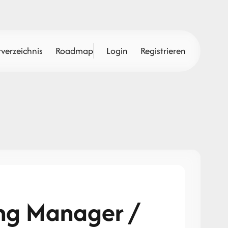
verzeichnis
Roadmap
Login
Registrieren
ing Manager /