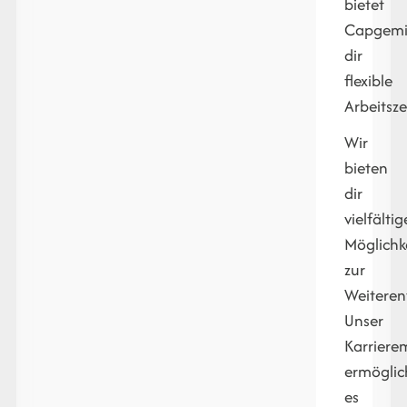
bietet
Capgemi
dir
flexible
Arbeitsze
Wir
bieten
dir
vielfältig
Möglichk
zur
Weiteren
Unser
Karriere
ermöglic
es