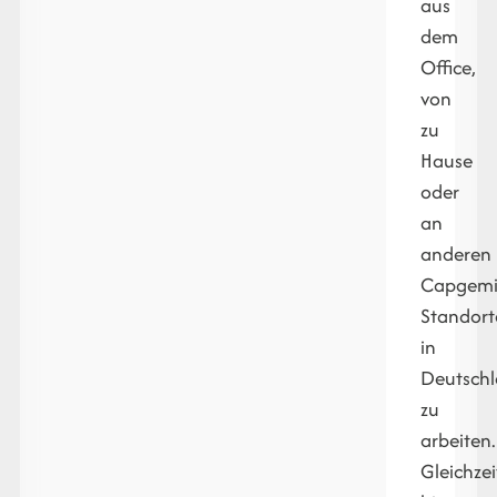
aus
dem
Office,
von
zu
Hause
oder
an
anderen
Capgemi
Standort
in
Deutsch
zu
arbeiten.
Gleichzei