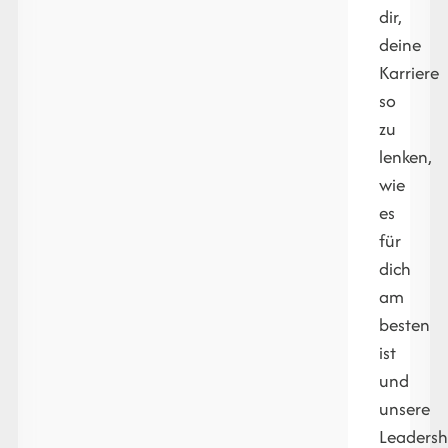
dir,
deine
Karriere
so
zu
lenken,
wie
es
für
dich
am
besten
ist
und
unsere
Leadersh