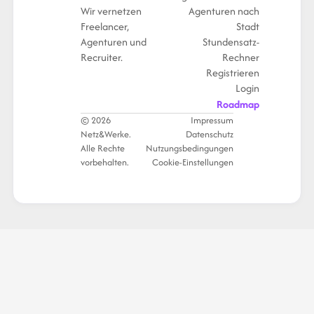
Wir vernetzen
Agenturen nach
Freelancer,
Stadt
Agenturen und
Stundensatz-
Recruiter.
Rechner
Registrieren
Login
Roadmap
© 2026
Impressum
Netz&Werke.
Datenschutz
Alle Rechte
Nutzungsbedingungen
vorbehalten.
Cookie-Einstellungen