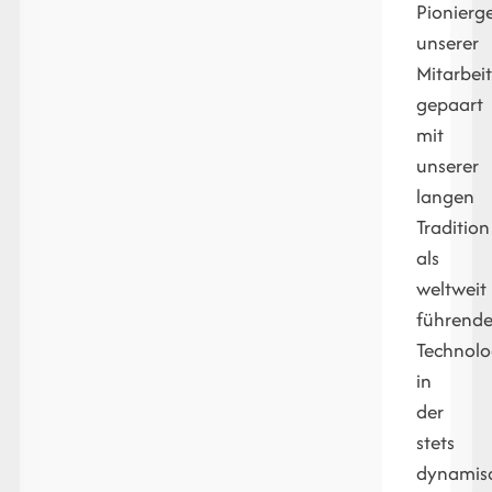
Pionierge
unserer
Mitarbei
gepaart
mit
unserer
langen
Tradition
als
weltweit
führende
Technolo
in
der
stets
dynamis