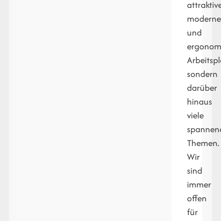
attraktive
moderne
und
ergonom
Arbeitspl
sondern
darüber
hinaus
viele
spannen
Themen.
Wir
sind
immer
offen
für