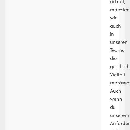
richtet,
möchten
wir
auch
in
unseren
Teams
die
gesellsch
Vielfalt
repräsen
Auch,
wenn
du
unserem
Anforder