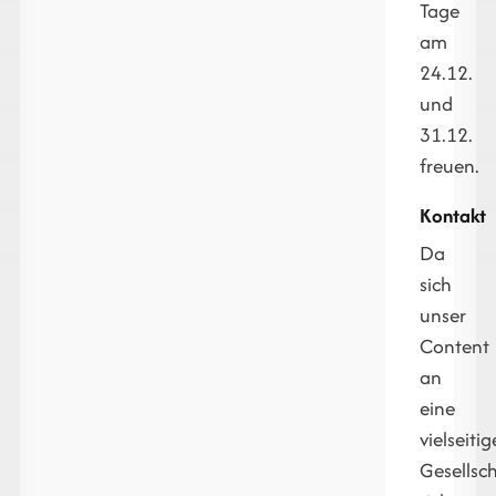
Tage
am
24.12.
und
31.12.
freuen.
Kontakt
Da
sich
unser
Content
an
eine
vielseitig
Gesellsc