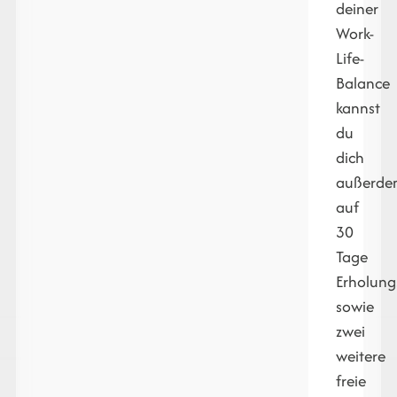
deiner
Work-
Life-
Balance
kannst
du
dich
außerd
auf
30
Tage
Erholung
sowie
zwei
weitere
freie