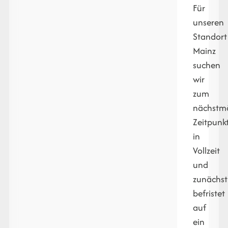
Für
unseren
Standort
Mainz
suchen
wir
zum
nächstm
Zeitpunk
in
Vollzeit
und
zunächst
befristet
auf
ein