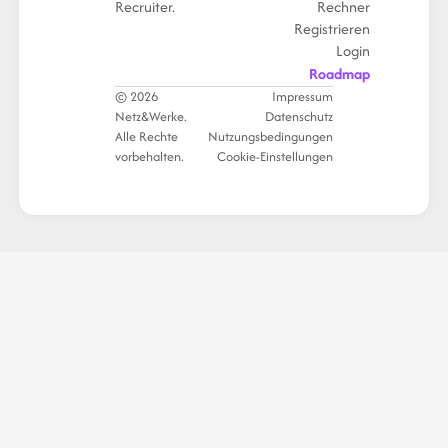
Recruiter.
Rechner
Registrieren
Login
Roadmap
© 2026
Impressum
Netz&Werke.
Datenschutz
Alle Rechte
Nutzungsbedingungen
vorbehalten.
Cookie-Einstellungen