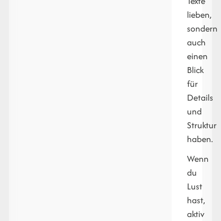
Texte
lieben,
sondern
auch
einen
Blick
für
Details
und
Struktur
haben.
Wenn
du
Lust
hast,
aktiv