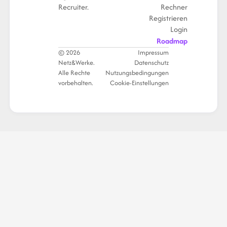
Recruiter.
Rechner
Registrieren
Login
Roadmap
© 2026
Impressum
Netz&Werke.
Datenschutz
Alle Rechte
Nutzungsbedingungen
vorbehalten.
Cookie-Einstellungen