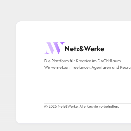
Netz&Werke
Die Plattform für Kreative im DACH-Raum.
Wir vernetzen Freelancer, Agenturen und Recrui
© 2026 Netz&Werke. Alle Rechte vorbehalten.