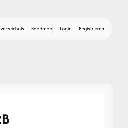
verzeichnis
Roadmap
Login
Registrieren
2B