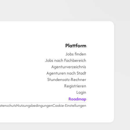
Plattform
Jobs finden
Jobs nach Fachbereich
Agenturverzeichnis
Agenturen nach Stadt
Stundensatz-Rechner
Registrieren
Login
Roadmap
atenschutz
Nutzungsbedingungen
Cookie-Einstellungen