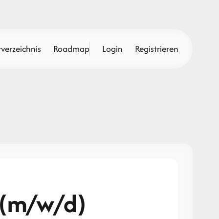
verzeichnis
Roadmap
Login
Registrieren
 (m/w/d)