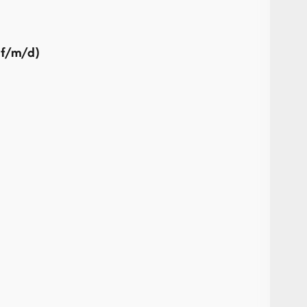
(f/m/d)