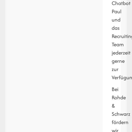
Chatbot
Paul
und
das
Recruitin
Team
jederzeit
gerne
zur
Verfügun
Bei
Rohde
&
Schwarz
fördern
wir