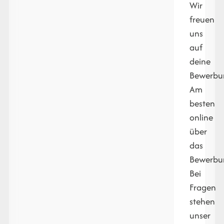
Wir
freuen
uns
auf
deine
Bewerbu
Am
besten
online
über
das
Bewerbun
Bei
Fragen
stehen
unser