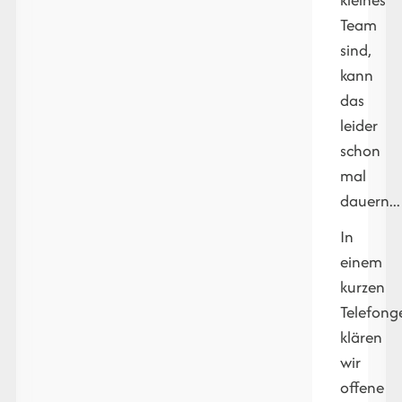
Team
sind,
kann
das
leider
schon
mal
dauern...
In
einem
kurzen
Telefong
klären
wir
offene