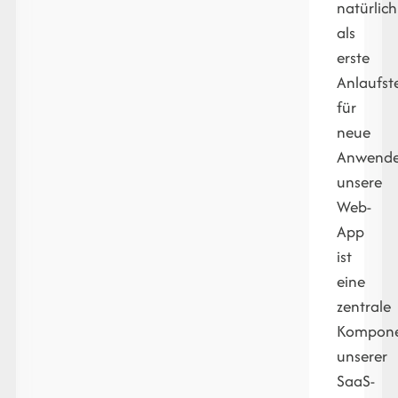
natürlich
als
erste
Anlaufste
für
neue
Anwende
unsere
Web-
App
ist
eine
zentrale
Kompon
unserer
SaaS-