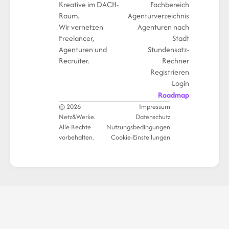
Kreative im DACH-
Fachbereich
Raum.
Agenturverzeichnis
Wir vernetzen
Agenturen nach
Freelancer,
Stadt
Agenturen und
Stundensatz-
Recruiter.
Rechner
Registrieren
Login
Roadmap
© 2026
Impressum
Netz&Werke.
Datenschutz
Alle Rechte
Nutzungsbedingungen
vorbehalten.
Cookie-Einstellungen