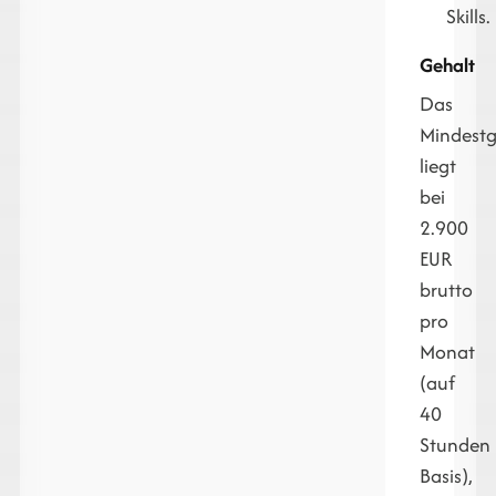
Skills.
Gehalt
Das
Mindestg
liegt
bei
2.900
EUR
brutto
pro
Monat
(auf
40
Stunden
Basis),