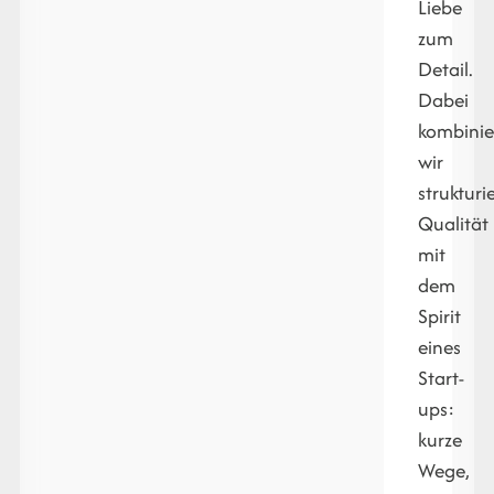
Liebe
zum
Detail.
Dabei
kombinie
wir
strukturi
Qualität
mit
dem
Spirit
eines
Start-
ups:
kurze
Wege,