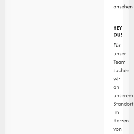
ansehen
HEY
DU!
Für
unser
Team
suchen
wir
an
unserem
Standort
im
Herzen
von