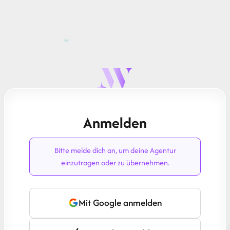
Anmelden
Bitte melde dich an, um deine Agentur
einzutragen oder zu übernehmen.
Mit Google anmelden