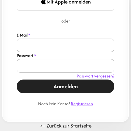
Mit Apple anmelden
oder
E-Mail
*
Passwort
*
Passwort vergessen?
Anmelden
Noch kein Konto?
Registrieren
← Zurück zur Startseite